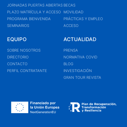
JORNADAS PUERTAS ABIERTAS
BECAS
PLAZO MATRÍCULA Y ACCESO
MOVILIDAD
PROGRAMA BIENVENIDA
PRÁCTICAS Y EMPLEO
SEMINARIOS
ACCESO
EQUIPO
ACTUALIDAD
SOBRE NOSOTROS
PRENSA
DIRECTORIO
NORMATIVA COVID
CONTACTO
BLOG
PERFIL CONTRATANTE
INVESTIGACIÓN
GRAN TOUR REVISTA