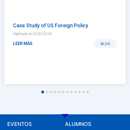
Case Study of US Foreign Policy
Publicado el 25/07/2018
LEER MÁS
BLOG
EVENTOS
ALUMNOS