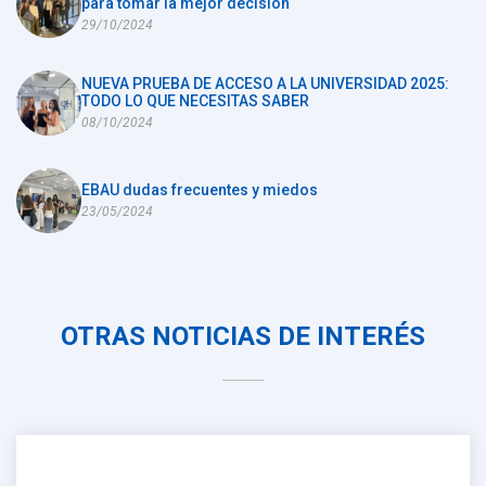
para tomar la mejor decisión
29/10/2024
NUEVA PRUEBA DE ACCESO A LA UNIVERSIDAD 2025:
TODO LO QUE NECESITAS SABER
08/10/2024
EBAU dudas frecuentes y miedos
23/05/2024
OTRAS NOTICIAS DE INTERÉS