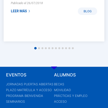
Publicado el 26/07/2018
LEER MÁS
BLOG
EVENTOS
ALUMNOS
JORNADAS PUERTAS ABIERTAS
BECAS
PLAZO MATRÍCULA Y ACCESO
MOVILIDAD
PROGRAMA BIENVENIDA
PRÁCTICAS Y EMPLEO
SEMINARIOS
ACCESO