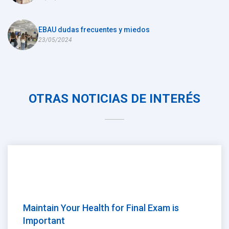
EBAU dudas frecuentes y miedos
23/05/2024
OTRAS NOTICIAS DE INTERÉS
Maintain Your Health for Final Exam is
Important