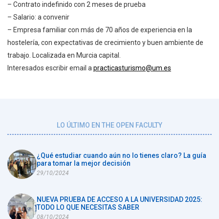
– Contrato indefinido con 2 meses de prueba
– Salario: a convenir
– Empresa familiar con más de 70 años de experiencia en la
hostelería, con expectativas de crecimiento y buen ambiente de
trabajo. Localizada en Murcia capital.
Interesados escribir email a
practicasturismo@um.es
LO ÚLTIMO EN THE OPEN FACULTY
¿Qué estudiar cuando aún no lo tienes claro? La guía
para tomar la mejor decisión
29/10/2024
NUEVA PRUEBA DE ACCESO A LA UNIVERSIDAD 2025:
TODO LO QUE NECESITAS SABER
08/10/2024