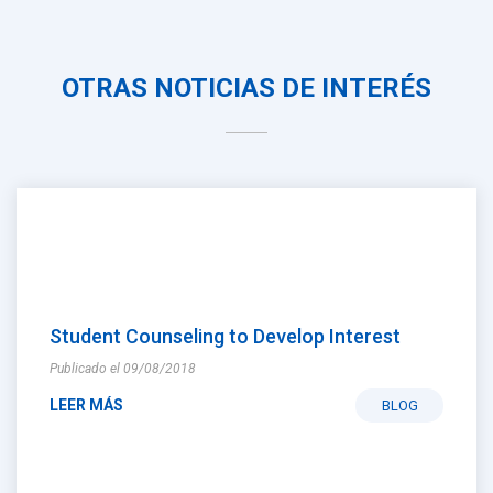
OTRAS NOTICIAS DE INTERÉS
Student Counseling to Develop Interest
Publicado el 09/08/2018
LEER MÁS
BLOG