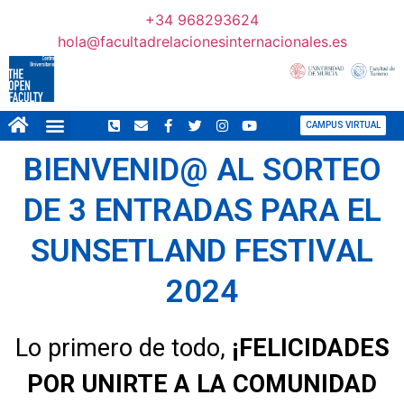
+34 968293624
hola@facultadrelacionesinternacionales.es
CAMPUS VIRTUAL
BIENVENID@ AL SORTEO
DE 3 ENTRADAS PARA EL
SUNSETLAND FESTIVAL
2024
Lo primero de todo,
¡FELICIDADES
POR UNIRTE A LA COMUNIDAD