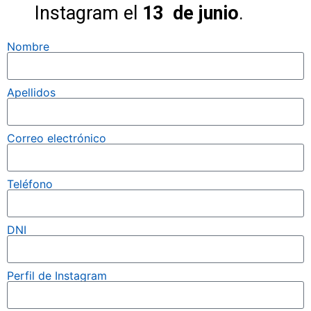
Instagram el
13 de junio
.
Nombre
Apellidos
Correo electrónico
Teléfono
DNI
Perfil de Instagram