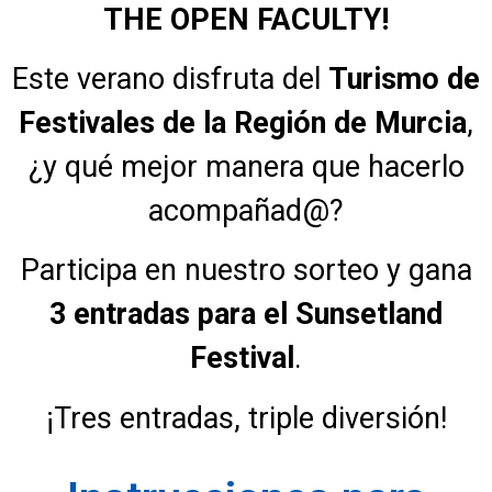
THE OPEN FACULTY!
Este verano disfruta del
Turismo de
Festivales de la Región de Murcia
,
¿y qué mejor manera que hacerlo
acompañad@?
Participa en nuestro sorteo y gana
3 entradas para el Sunsetland
Festival
.
¡Tres entradas, triple diversión!