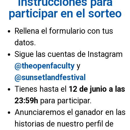
Instrucciones para
participar en el sorteo
Rellena el formulario con tus
datos.
Sigue las cuentas de Instagram
@theopenfaculty
y
@sunsetlandfestival
Tienes hasta el
12 de junio a las
23:59h
para participar.
Anunciaremos el ganador en las
historias de nuestro perfil de