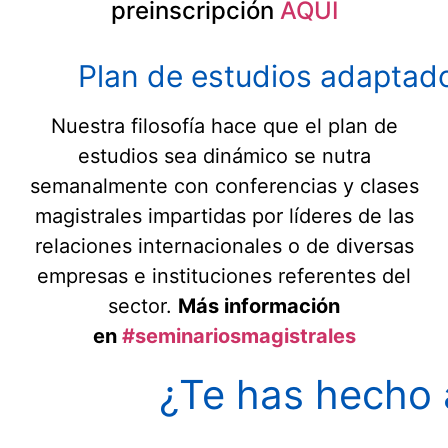
preinscripción
AQUÍ
Plan de estudios adaptado
Nuestra filosofía hace que el plan de
estudios sea dinámico se nutra
semanalmente con conferencias y clases
magistrales impartidas por líderes de las
relaciones internacionales o de diversas
empresas e instituciones referentes del
sector.
Más información
en
#seminariosmagistrales
¿Te has hecho 