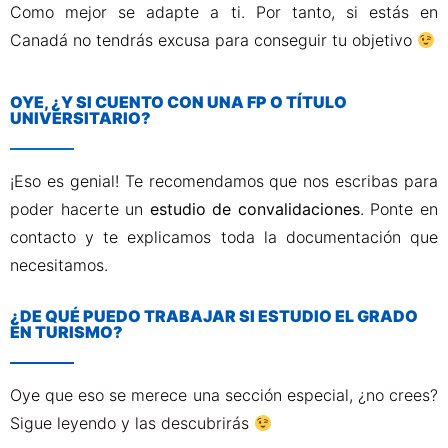
Como mejor se adapte a ti. Por tanto, si estás en
Canadá no tendrás excusa para conseguir tu objetivo
OYE, ¿Y SI CUENTO CON UNA FP O TÍTULO
UNIVERSITARIO?
¡Eso es genial! Te recomendamos que nos escribas para
poder hacerte un
estudio de convalidaciones
. Ponte en
contacto y te explicamos toda la documentación que
necesitamos.
¿DE QUÉ PUEDO TRABAJAR SI ESTUDIO EL GRADO
EN TURISMO?
Oye que eso se merece una sección especial, ¿no crees?
Sigue leyendo y las descubrirás