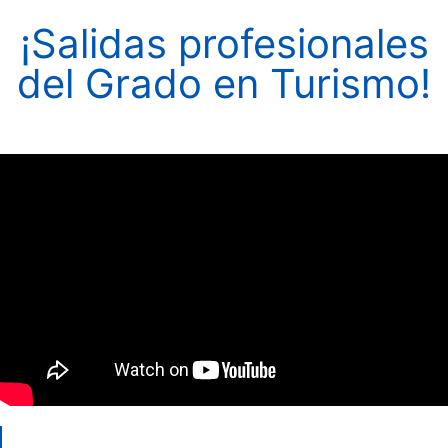
¡Salidas profesionales
del Grado en Turismo!