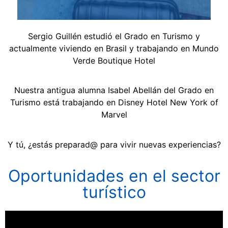
Sergio Guillén estudió el Grado en Turismo y
actualmente viviendo en Brasil y trabajando en Mundo
Verde Boutique Hotel
Nuestra antigua alumna Isabel Abellán
del Grado en
Turismo
está trabajando en Disney Hotel New York of
Marvel
Y tú, ¿estás preparad@ para vivir nuevas experiencias?
Oportunidades en el sector
turístico