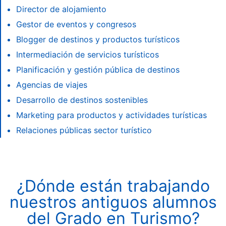
Director de alojamiento
Gestor de eventos y congresos
Blogger de destinos y productos turísticos
Intermediación de servicios turísticos
Planificación y gestión pública de destinos
Agencias de viajes
Desarrollo de destinos sostenibles
Marketing para productos y actividades turísticas
Relaciones públicas sector turístico
¿Dónde están trabajando
nuestros antiguos alumnos
del Grado en Turismo?