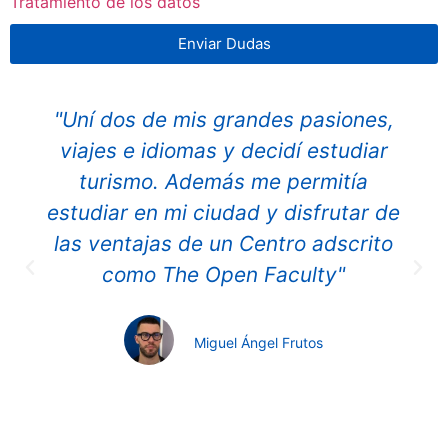
Tratamiento de los datos
Enviar Dudas
"Uní dos de mis grandes pasiones,
viajes e idiomas y decidí estudiar
turismo. Además me permitía
estudiar en mi ciudad y disfrutar de
las ventajas de un Centro adscrito
como The Open Faculty"
Miguel Ángel Frutos