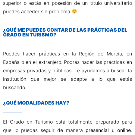
superior o estás en posesión de un título universitario
puedes acceder sin problema
¿QUÉ ME PUEDES CONTAR DE LAS PRÁCTICAS DEL
GRADO EN TURISMO?
Puedes hacer prácticas en la Región de Murcia, en
España o en el extranjero. Podrás hacer las prácticas en
empresas privadas y públicas. Te ayudamos a buscar la
institución que mejor se adapte a lo que estás
buscando.
¿QUÉ MODALIDADES HAY?
El Grado en Turismo está totalmente preparado para
que lo puedas seguir de manera
presencial
u
online
.