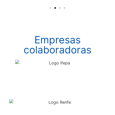
Empresas
colaboradoras