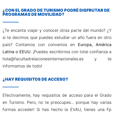
¿CON EL GRADO DE TURISMO PODRÉ DISFRUTAR DE
PROGRAMAS DE MOVILIDAD?
¿Te encanta viajar y conocer otras parte del mundo? ¿Y
si te decimos que puedes estudiar un año fuera en otro
país? Contamos con convenios en
Europa, América
Latina o EEUU
. ¡Puedes escribirnos con total confianza a
hola@facultadrelacionesinternacionales.es y te
informamos de todo!
¿HAY REQUISITOS DE ACCESO?
Efectivamente, hay requisitos de acceso para el Grado
en Turismo. Pero, no te preocupes… porque hay varias
formas acceder! Si has hecho la EVAU, tienes una Fp