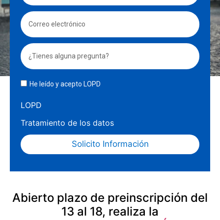
He leído y acepto LOPD
LOPD
Tratamiento de los datos
Solicito Información
Abierto plazo de preinscripción del
13 al 18, realiza la