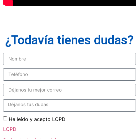
¿Todavía tienes dudas?
He leído y acepto LOPD
LOPD