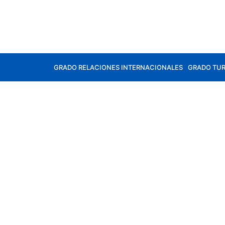
GRADO RELACIONES INTERNACIONALES
GRADO TU