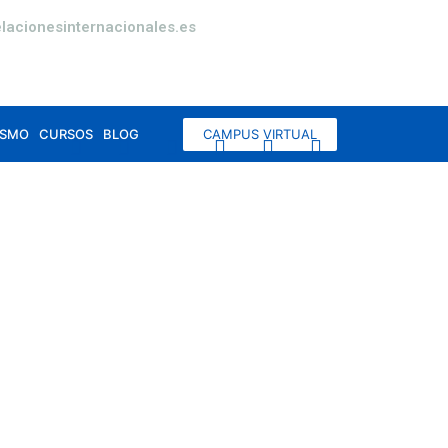
lacionesinternacionales.es
CAMPUS VIRTUAL
ISMO
CURSOS
BLOG