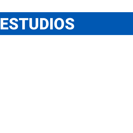
ESTUDIOS
MÁSTER EN
GESTIÓN