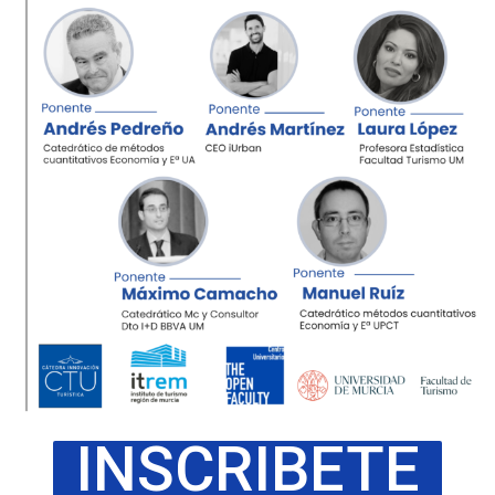
INSCRIBETE