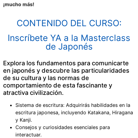
¡mucho más!
CONTENIDO DEL CURSO:
Inscríbete YA a la Masterclass
de Japonés
Explora los fundamentos para comunicarte
en japonés y descubre las particularidades
de su cultura y las normas de
comportamiento de esta fascinante y
atractiva civilización.
Sistema de escritura: Adquirirás habilidades en la
escritura japonesa, incluyendo Katakana, Hiragana
y Kanji.
Consejos y curiosidades esenciales para
interactuar.