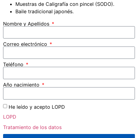
Muestras de Caligrafía con pincel (SODO).
Baile tradicional japonés.
Nombre y Apellidos
Correo electrónico
Teléfono
Año nacimiento
He leído y acepto LOPD
LOPD
Tratamiento de los datos