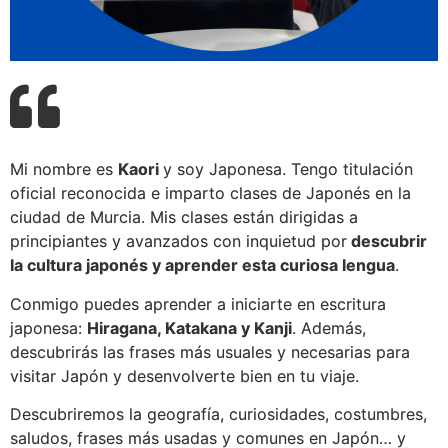
Mi nombre es
Kaori
y soy Japonesa. Tengo titulación
oficial reconocida e imparto clases de Japonés en la
ciudad de Murcia. Mis clases están dirigidas a
principiantes y avanzados con inquietud por
descubrir
la cultura japonés y aprender esta curiosa lengua
.
Conmigo puedes aprender a iniciarte en escritura
japonesa:
Hiragana, Katakana y Kanji
. Además,
descubrirás las frases más usuales y necesarias para
visitar Japón y desenvolverte bien en tu viaje.
Descubriremos la geografía, curiosidades, costumbres,
saludos, frases más usadas y comunes en Japón… y