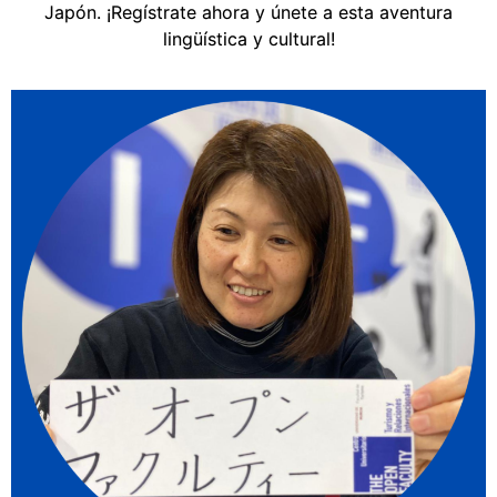
Japón. ¡Regístrate ahora y únete a esta aventura
lingüística y cultural!