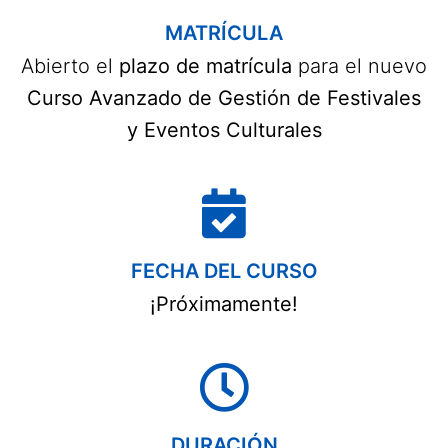
MATRÍCULA
Abierto el
plazo de matrícula
para el nuevo
Curso Avanzado de Gestión de Festivales
y Eventos Culturales
FECHA DEL CURSO
¡Próximamente!
DURACIÓN