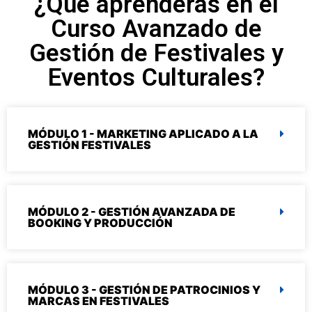
¿Qué aprenderás en el
Curso Avanzado de
Gestión de Festivales y
Eventos Culturales?
MÓDULO 1 - MARKETING APLICADO A LA
GESTIÓN FESTIVALES
MÓDULO 2 - GESTIÓN AVANZADA DE
BOOKING Y PRODUCCIÓN
MÓDULO 3 - GESTIÓN DE PATROCINIOS Y
MARCAS EN FESTIVALES