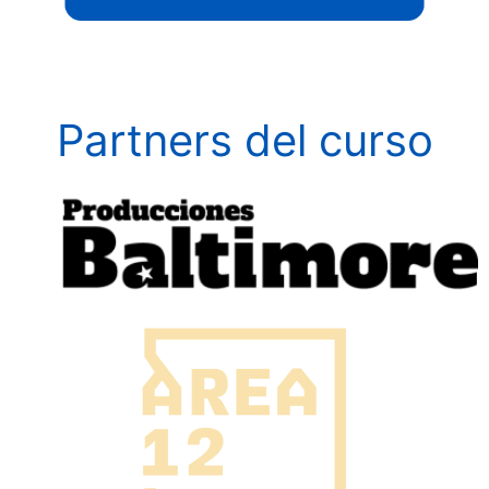
Partners del curso