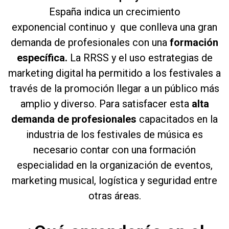
España indica un crecimiento
exponencial
continuo y que conlleva una gran
demanda de profesionales con una
formación
específica.
La RRSS y el uso estrategias de
marketing digital ha permitido a los festivales a
través de la promoción llegar a un público más
amplio y diverso. Para satisfacer esta
alta
demanda de profesionales
capacitados en la
industria de los festivales de música es
necesario contar con una formación
especialidad en la organización de eventos,
marketing musical, logística y seguridad entre
otras áreas.