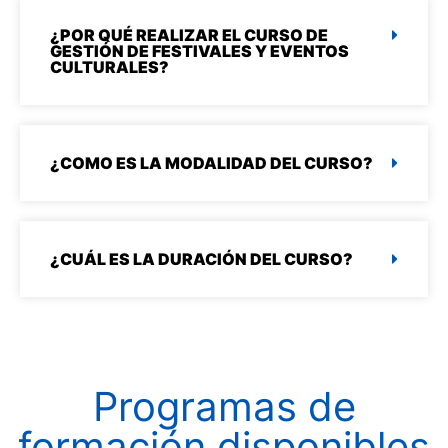
¿POR QUÉ REALIZAR EL CURSO DE
GESTIÓN DE FESTIVALES Y EVENTOS
CULTURALES?
¿COMO ES LA MODALIDAD DEL CURSO?
¿CUÁL ES LA DURACIÓN DEL CURSO?
Programas de
formación disponibles