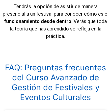
Tendrás la opción de asistir de manera
presencial a un festival para conocer cómo es el
funcionamiento desde dentro
. Verás que toda
la teoría que has aprendido se refleja en la
práctica.
FAQ: Preguntas frecuentes
del Curso Avanzado de
Gestión de Festivales y
Eventos Culturales