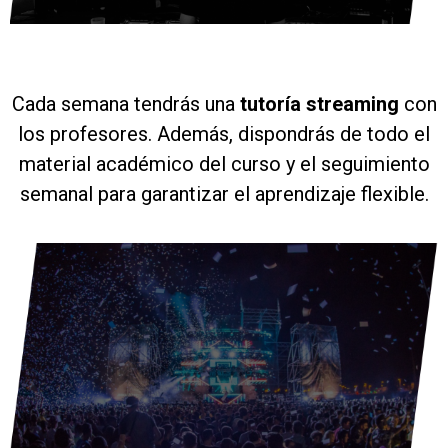
Cada semana tendrás una
tutoría streaming
con
los profesores. Además, dispondrás de todo el
material académico del curso y el seguimiento
semanal para garantizar el aprendizaje flexible.