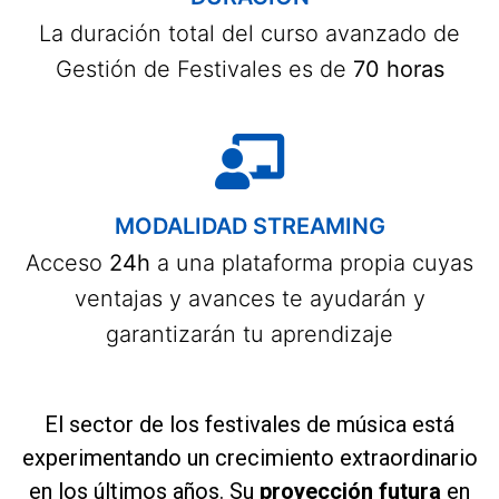
La duración total del curso avanzado de
Gestión de Festivales es de
70 horas
MODALIDAD STREAMING
Acceso
24h
a una plataforma propia cuyas
ventajas y avances te ayudarán y
garantizarán tu aprendizaje
El sector de los festivales de música está
experimentando un crecimiento extraordinario
en los últimos años. Su
proyección futura
en