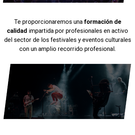
Te proporcionaremos una
formación
de
calidad
impartida por profesionales en activo
del sector de los festivales y eventos culturales
con un amplio recorrido profesional.