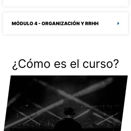
MÓDULO 4 - ORGANIZACIÓN Y RRHH
¿Cómo es el curso?