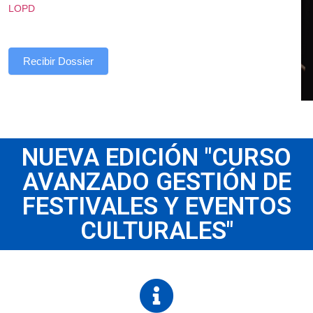
LOPD
Recibir Dossier
NUEVA EDICIÓN "CURSO
AVANZADO GESTIÓN DE
FESTIVALES Y EVENTOS
CULTURALES"