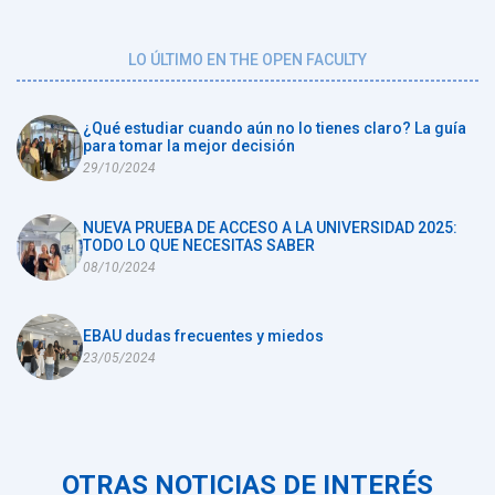
LO ÚLTIMO EN THE OPEN FACULTY
¿Qué estudiar cuando aún no lo tienes claro? La guía
para tomar la mejor decisión
29/10/2024
NUEVA PRUEBA DE ACCESO A LA UNIVERSIDAD 2025:
TODO LO QUE NECESITAS SABER
08/10/2024
EBAU dudas frecuentes y miedos
23/05/2024
OTRAS NOTICIAS DE INTERÉS