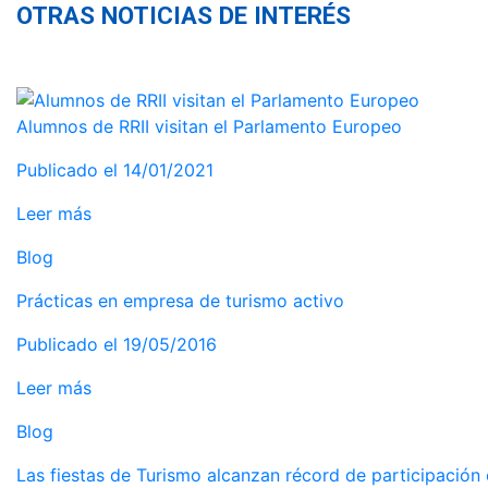
OTRAS NOTICIAS DE INTERÉS
Alumnos de RRII visitan el Parlamento Europeo
Publicado el 14/01/2021
Leer más
Blog
Prácticas en empresa de turismo activo
Publicado el 19/05/2016
Leer más
Blog
Las fiestas de Turismo alcanzan récord de participación