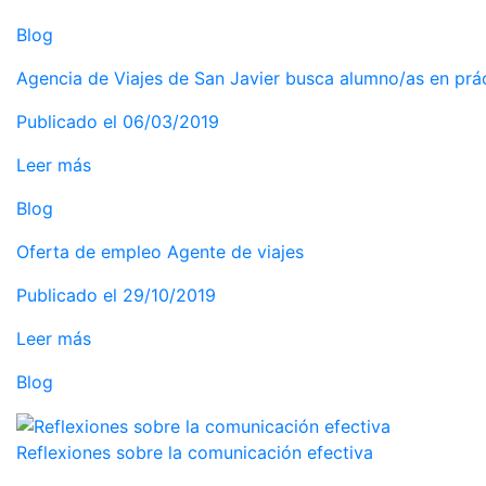
Blog
Agencia de Viajes de San Javier busca alumno/as en prá
Publicado el 06/03/2019
Leer más
Blog
Oferta de empleo Agente de viajes
Publicado el 29/10/2019
Leer más
Blog
Reflexiones sobre la comunicación efectiva