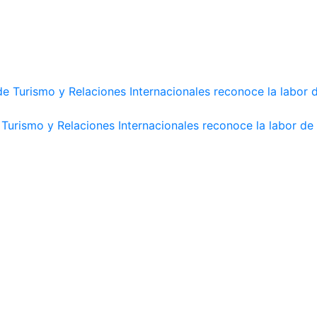
Turismo y Relaciones Internacionales reconoce la labor de 