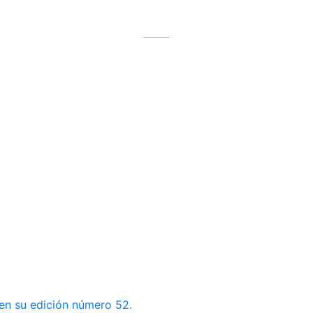
 en su edición número 52.