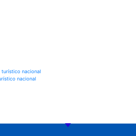
rístico nacional