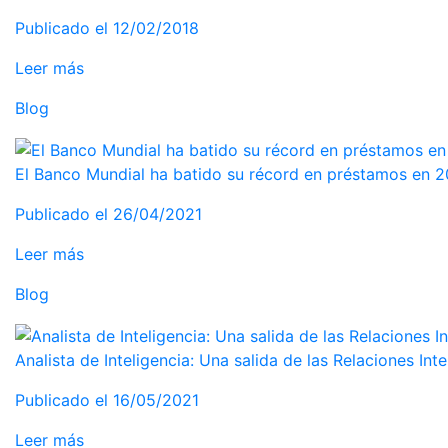
Publicado el 12/02/2018
Leer más
Blog
El Banco Mundial ha batido su récord en préstamos en 2
Publicado el 26/04/2021
Leer más
Blog
Analista de Inteligencia: Una salida de las Relaciones Int
Publicado el 16/05/2021
Leer más