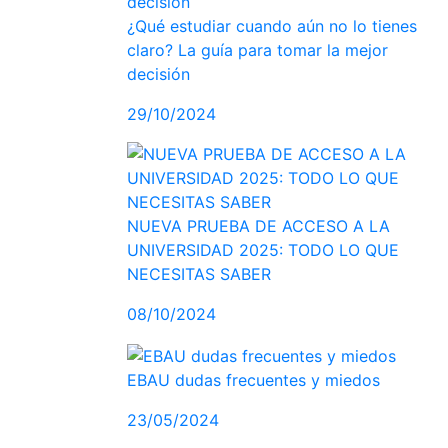
¿Qué estudiar cuando aún no lo tienes
claro? La guía para tomar la mejor
decisión
29/10/2024
NUEVA PRUEBA DE ACCESO A LA
UNIVERSIDAD 2025: TODO LO QUE
NECESITAS SABER
08/10/2024
EBAU dudas frecuentes y miedos
23/05/2024