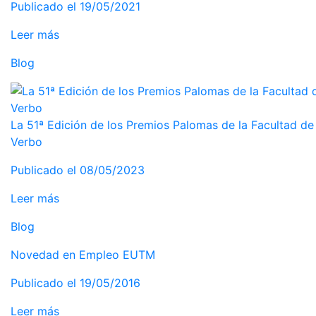
Publicado el 19/05/2021
Leer más
Blog
La 51ª Edición de los Premios Palomas de la Facultad de 
Verbo
Publicado el 08/05/2023
Leer más
Blog
Novedad en Empleo EUTM
Publicado el 19/05/2016
Leer más