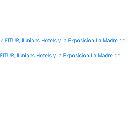
FITUR, Ilunions Hotels y la Exposición La Madre del