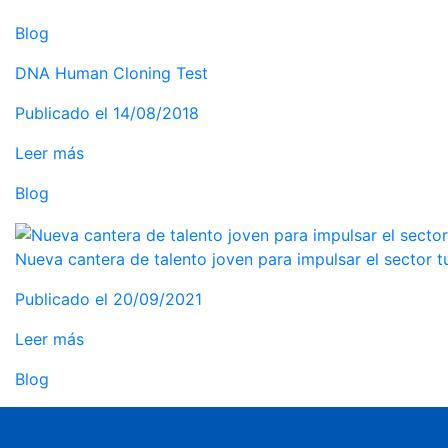
Blog
DNA Human Cloning Test
Publicado el 14/08/2018
Leer más
Blog
Nueva cantera de talento joven para impulsar el sector tu
Publicado el 20/09/2021
Leer más
Blog