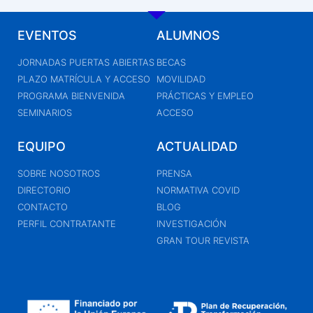
EVENTOS
ALUMNOS
JORNADAS PUERTAS ABIERTAS
BECAS
PLAZO MATRÍCULA Y ACCESO
MOVILIDAD
PROGRAMA BIENVENIDA
PRÁCTICAS Y EMPLEO
SEMINARIOS
ACCESO
EQUIPO
ACTUALIDAD
SOBRE NOSOTROS
PRENSA
DIRECTORIO
NORMATIVA COVID
CONTACTO
BLOG
PERFIL CONTRATANTE
INVESTIGACIÓN
GRAN TOUR REVISTA