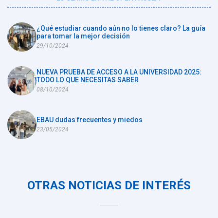
¿Qué estudiar cuando aún no lo tienes claro? La guía
para tomar la mejor decisión
29/10/2024
NUEVA PRUEBA DE ACCESO A LA UNIVERSIDAD 2025:
TODO LO QUE NECESITAS SABER
08/10/2024
EBAU dudas frecuentes y miedos
23/05/2024
OTRAS NOTICIAS DE INTERÉS