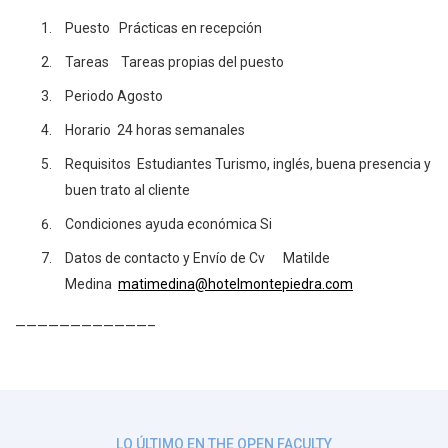
Puesto Prácticas en recepción
Tareas Tareas propias del puesto
Periodo Agosto
Horario 24 horas semanales
Requisitos
Estudiantes Turismo, inglés, buena presencia y
buen trato al cliente
Condiciones ayuda económica Si
Datos de contacto y Envío de Cv Matilde
Medina
matimedina@hotelmontepiedra.com
——————————
——–
LO ÚLTIMO EN THE OPEN FACULTY