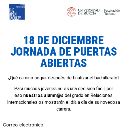
18 DE DICIEMBRE
JORNADA DE PUERTAS
ABIERTAS
¿Qué camino seguir después de finalizar el bachillerato?
Para muchos jóvenes no es una decisión fácil, por
eso
nuestros alumn@s
del grado en Relaciones
Internacionales os mostrarán el día a día de su novedosa
carrera.
Correo electrónico